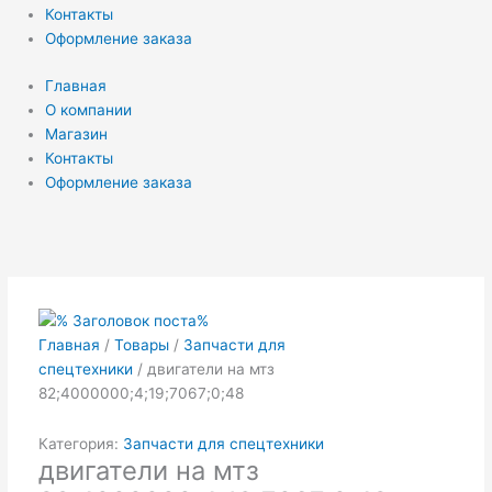
Контакты
Оформление заказа
Главная
О компании
Магазин
Контакты
Оформление заказа
Главная
/
Товары
/
Запчасти для
спецтехники
/ двигатели на мтз
82;4000000;4;19;7067;0;48
Категория:
Запчасти для спецтехники
двигатели на мтз