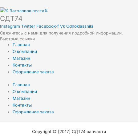
СДТ74
Instagram
Twitter
Facebook-f
Vk
Odnoklassniki
Свяжитесь с нами для получения подробной информации.
Быстрые ссылки
Главная
О компании
Магазин
Контакты
Оформление заказа
Главная
О компании
Магазин
Контакты
Оформление заказа
Copyright © [2017] СДТ74 запчасти