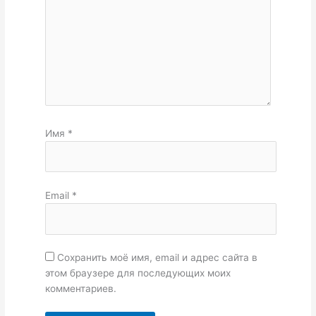
Имя
*
Email
*
Сохранить моё имя, email и адрес сайта в
этом браузере для последующих моих
комментариев.