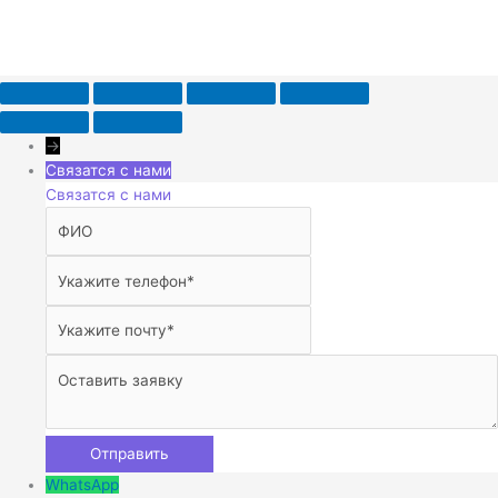
→
Связатся с нами
Связатся с нами
WhatsApp