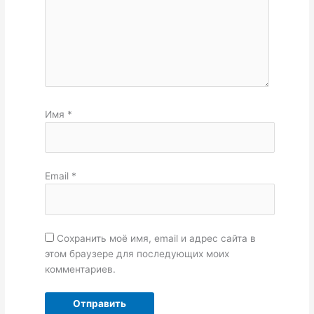
Имя
*
Email
*
Сохранить моё имя, email и адрес сайта в
этом браузере для последующих моих
комментариев.