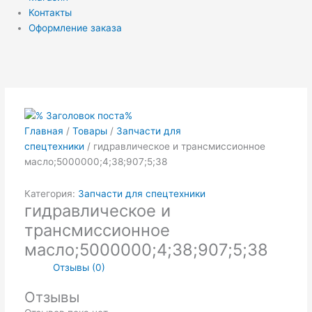
Контакты
Оформление заказа
Главная
/
Товары
/
Запчасти для
спецтехники
/ гидравлическое и трансмиссионное
масло;5000000;4;38;907;5;38
Категория:
Запчасти для спецтехники
гидравлическое и
трансмиссионное
масло;5000000;4;38;907;5;38
Отзывы (0)
Отзывы