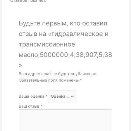
Отзывов пока нет.
Будьте первым, кто оставил
отзыв на «гидравлическое и
трансмиссионное
масло;5000000;4;38;907;5;38
»
Ваш адрес email не будет опубликован.
Обязательные поля помечены
*
Ваша оценка
*
Ваш отзыв
*