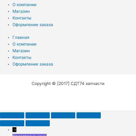
О компании
Магазин
Контакты
Оформление заказа
Главная
О компании
Магазин
Контакты
Оформление заказа
Copyright © [2017] СДТ74 запчасти
→