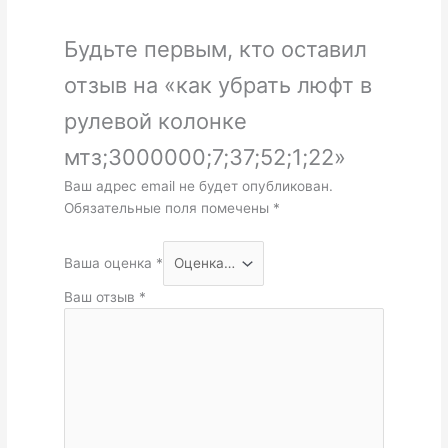
Будьте первым, кто оставил
отзыв на «как убрать люфт в
рулевой колонке
мтз;3000000;7;37;52;1;22»
Ваш адрес email не будет опубликован.
Обязательные поля помечены
*
Ваша оценка
*
Ваш отзыв
*