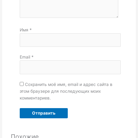
Имя
*
Email
*
Сохранить моё имя, email и адрес сайта в
этом браузере для последующих моих
комментариев.
Похожие