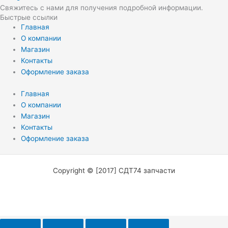
Свяжитесь с нами для получения подробной информации.
Быстрые ссылки
Главная
О компании
Магазин
Контакты
Оформление заказа
Главная
О компании
Магазин
Контакты
Оформление заказа
Copyright © [2017] СДТ74 запчасти