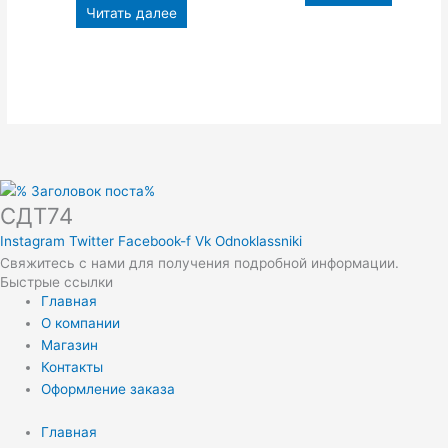
Читать далее
СДТ74
Instagram
Twitter
Facebook-f
Vk
Odnoklassniki
Свяжитесь с нами для получения подробной информации.
Быстрые ссылки
Главная
О компании
Магазин
Контакты
Оформление заказа
Главная