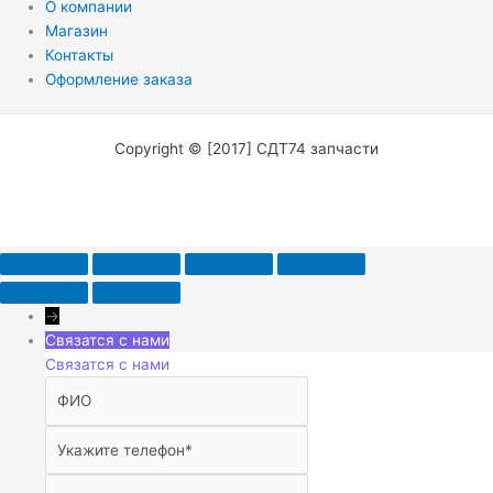
О компании
Магазин
Контакты
Оформление заказа
Copyright © [2017] СДТ74 запчасти
→
Связатся с нами
Связатся с нами