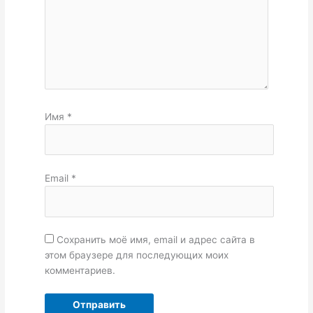
Имя
*
Email
*
Сохранить моё имя, email и адрес сайта в
этом браузере для последующих моих
комментариев.