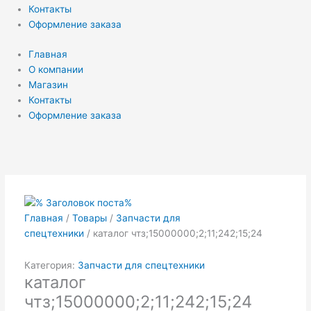
Контакты
Оформление заказа
Главная
О компании
Магазин
Контакты
Оформление заказа
Главная
/
Товары
/
Запчасти для
спецтехники
/ каталог чтз;15000000;2;11;242;15;24
Категория:
Запчасти для спецтехники
каталог
чтз;15000000;2;11;242;15;24