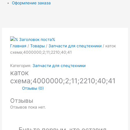
Оформление заказа
Главная
/
Товары
/
Запчасти для спецтехники
/ каток
схема;4000000;2;11;2210;40;41
Категория:
Запчасти для спецтехники
каток
схема;4000000;2;11;2210;40;41
Отзывы (0)
Отзывы
Отзывов пока нет.
Будьте первым, кто оставил