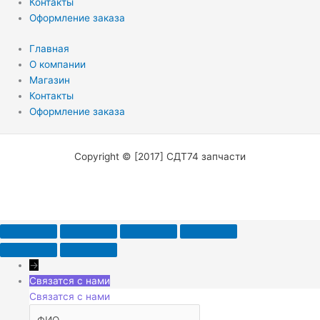
Контакты
Оформление заказа
Главная
О компании
Магазин
Контакты
Оформление заказа
Copyright © [2017] СДТ74 запчасти
→
Связатся с нами
Связатся с нами