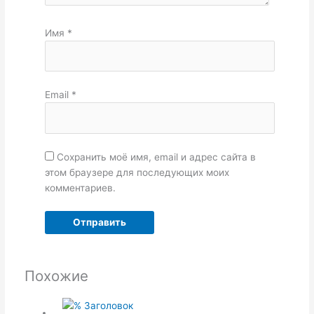
Имя
*
Email
*
Сохранить моё имя, email и адрес сайта в
этом браузере для последующих моих
комментариев.
Похожие