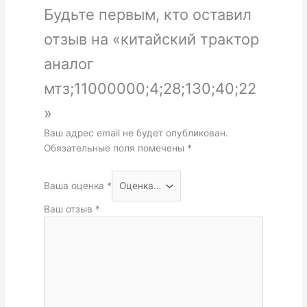
Будьте первым, кто оставил
отзыв на «китайский трактор
аналог
мтз;11000000;4;28;130;40;22
»
Ваш адрес email не будет опубликован.
Обязательные поля помечены
*
Ваша оценка
*
Ваш отзыв
*