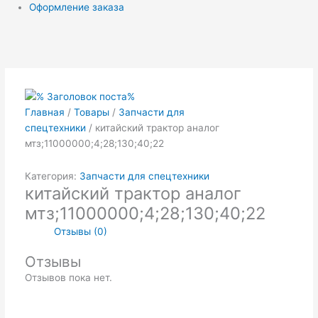
Оформление заказа
Главная
/
Товары
/
Запчасти для
спецтехники
/ китайский трактор аналог
мтз;11000000;4;28;130;40;22
Категория:
Запчасти для спецтехники
китайский трактор аналог
мтз;11000000;4;28;130;40;22
Отзывы (0)
Отзывы
Отзывов пока нет.