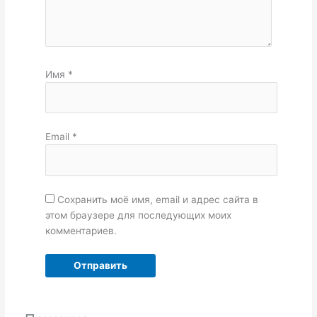
Имя
*
Email
*
Сохранить моё имя, email и адрес сайта в
этом браузере для последующих моих
комментариев.