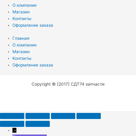
О компании
Магазин
Контакты
Оформление заказа
Главная
О компании
Магазин
Контакты
Оформление заказа
Copyright © [2017] СДТ74 запчасти
→