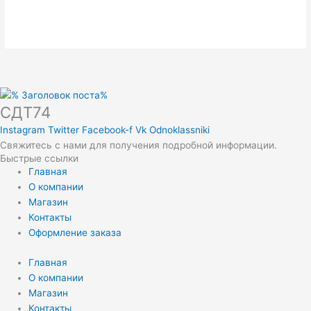
СДТ74
Instagram
Twitter
Facebook-f
Vk
Odnoklassniki
Свяжитесь с нами для получения подробной информации.
Быстрые ссылки
Главная
О компании
Магазин
Контакты
Оформление заказа
Главная
О компании
Магазин
Контакты