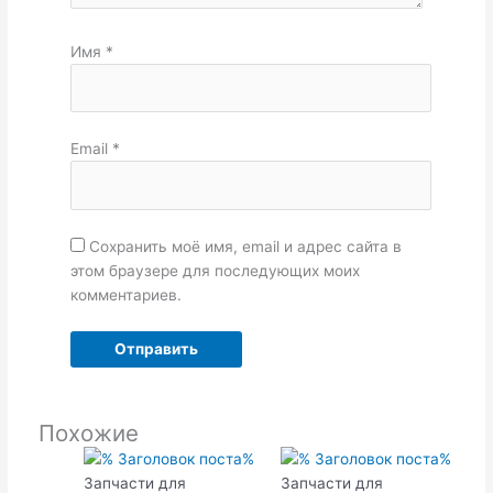
Имя
*
Email
*
Сохранить моё имя, email и адрес сайта в
этом браузере для последующих моих
комментариев.
Похожие
Запчасти для
Запчасти для