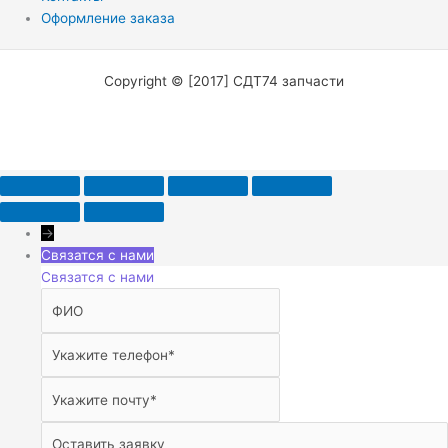
Оформление заказа
Copyright © [2017] СДТ74 запчасти
→
Связатся с нами
Связатся с нами