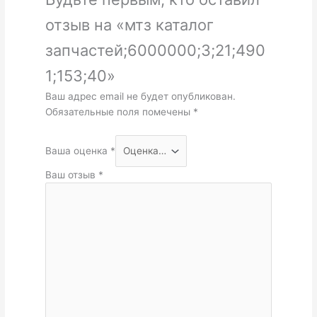
отзыв на «мтз каталог
запчастей;6000000;3;21;490
1;153;40»
Ваш адрес email не будет опубликован.
Обязательные поля помечены
*
Ваша оценка
*
Ваш отзыв
*