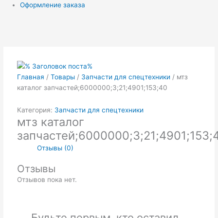
Оформление заказа
Главная
/
Товары
/
Запчасти для спецтехники
/ мтз
каталог запчастей;6000000;3;21;4901;153;40
Категория:
Запчасти для спецтехники
мтз каталог
запчастей;6000000;3;21;4901;153;
Отзывы (0)
Отзывы
Отзывов пока нет.
Будьте первым, кто оставил