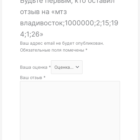
Будьте первым, кто оставил
отзыв на «мтз
владивосток;1000000;2;15;19
4;1;26»
Ваш адрес email не будет опубликован.
Обязательные поля помечены
*
Ваша оценка
*
Ваш отзыв
*