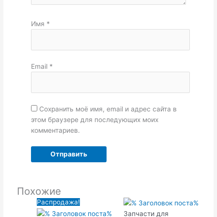
Имя
*
Email
*
Сохранить моё имя, email и адрес сайта в
этом браузере для последующих моих
комментариев.
Похожие
Первоначальная
Текущая
Распродажа!
цена
цена:
Запчасти для