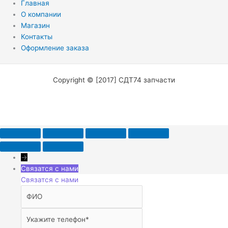
Главная
О компании
Магазин
Контакты
Оформление заказа
Copyright © [2017] СДТ74 запчасти
→
Связатся с нами
Связатся с нами