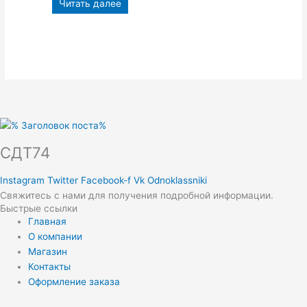
Читать далее
СДТ74
Instagram
Twitter
Facebook-f
Vk
Odnoklassniki
Свяжитесь с нами для получения подробной информации.
Быстрые ссылки
Главная
О компании
Магазин
Контакты
Оформление заказа