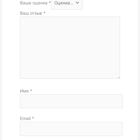
Ваша оценка
*
Ваш отзыв
*
Имя
*
Email
*