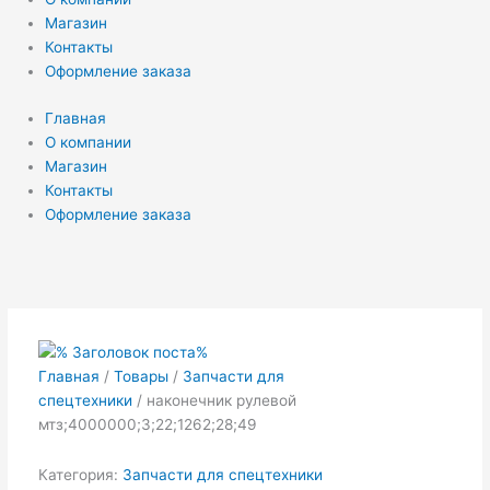
Магазин
Контакты
Оформление заказа
Главная
О компании
Магазин
Контакты
Оформление заказа
Главная
/
Товары
/
Запчасти для
спецтехники
/ наконечник рулевой
мтз;4000000;3;22;1262;28;49
Категория:
Запчасти для спецтехники