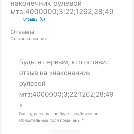
наконечник рулевой
мтз;4000000;3;22;1262;28;49
Отзывы (0)
Отзывы
Отзывов пока нет.
Будьте первым, кто оставил
отзыв на «наконечник
рулевой
мтз;4000000;3;22;1262;28;49
»
Ваш адрес email не будет опубликован.
Обязательные поля помечены
*