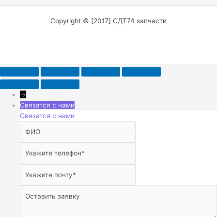
Copyright © [2017] СДТ74 запчасти
→
Связатся с нами
Связатся с нами