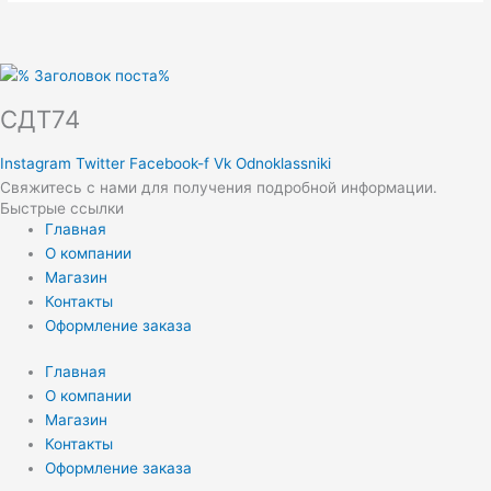
СДТ74
Instagram
Twitter
Facebook-f
Vk
Odnoklassniki
Свяжитесь с нами для получения подробной информации.
Быстрые ссылки
Главная
О компании
Магазин
Контакты
Оформление заказа
Главная
О компании
Магазин
Контакты
Оформление заказа