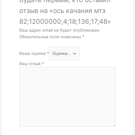
отзыв на «ось качания мтз
82;12000000;4;18;136;17;48»
Ваш адрес email не будет опубликован.
Обязательные поля помечены
*
Ваша оценка
*
Ваш отзыв
*