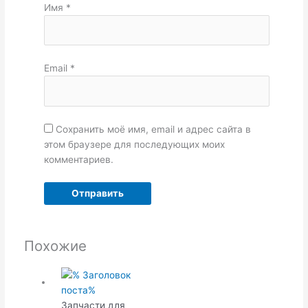
Имя
*
Email
*
Сохранить моё имя, email и адрес сайта в
этом браузере для последующих моих
комментариев.
Похожие
Запчасти для