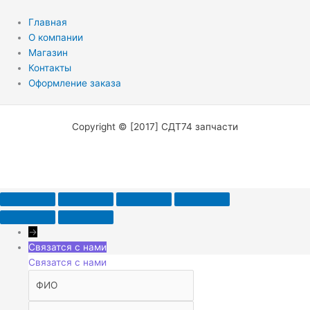
Главная
О компании
Магазин
Контакты
Оформление заказа
Copyright © [2017] СДТ74 запчасти
→
Связатся с нами
Связатся с нами