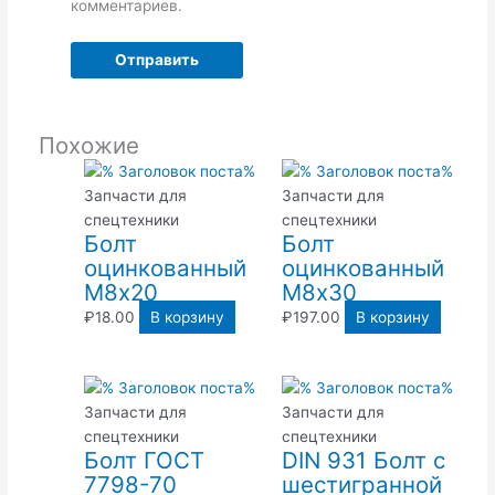
комментариев.
Похожие
Запчасти для
Запчасти для
спецтехники
спецтехники
Болт
Болт
оцинкованный
оцинкованный
М8х20
М8х30
₽
18.00
В корзину
₽
197.00
В корзину
Запчасти для
Запчасти для
спецтехники
спецтехники
Болт ГОСТ
DIN 931 Болт с
7798-70
шестигранной