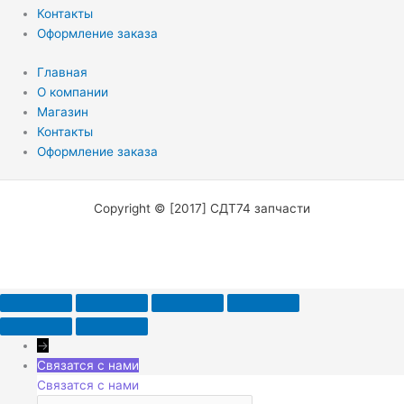
Контакты
Оформление заказа
Главная
О компании
Магазин
Контакты
Оформление заказа
Copyright © [2017] СДТ74 запчасти
→
Связатся с нами
Связатся с нами