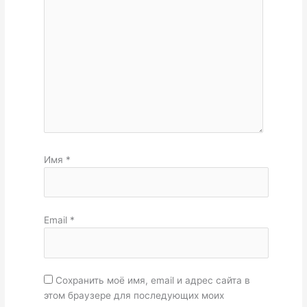
Имя
*
Email
*
Сохранить моё имя, email и адрес сайта в
этом браузере для последующих моих