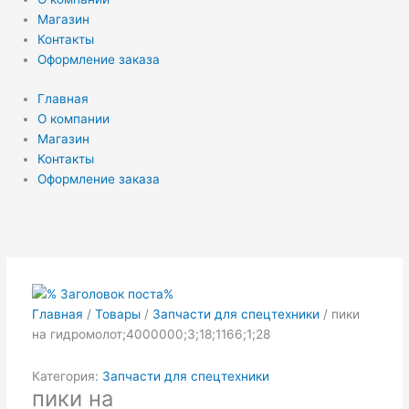
Магазин
Контакты
Оформление заказа
Главная
О компании
Магазин
Контакты
Оформление заказа
Главная
/
Товары
/
Запчасти для спецтехники
/ пики
на гидромолот;4000000;3;18;1166;1;28
Категория:
Запчасти для спецтехники
пики на