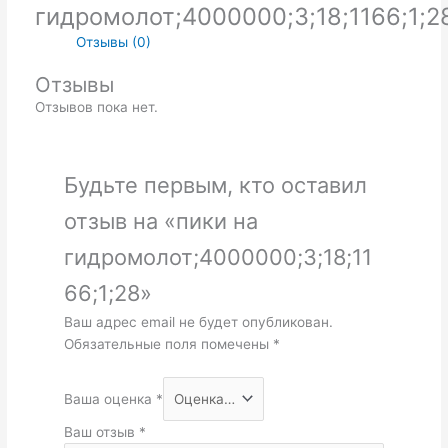
гидромолот;4000000;3;18;1166;1;2
Отзывы (0)
Отзывы
Отзывов пока нет.
Будьте первым, кто оставил
отзыв на «пики на
гидромолот;4000000;3;18;11
66;1;28»
Ваш адрес email не будет опубликован.
Обязательные поля помечены
*
Ваша оценка
*
Ваш отзыв
*