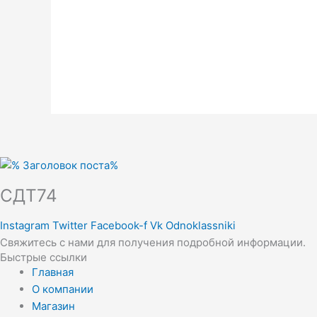
СДТ74
Instagram
Twitter
Facebook-f
Vk
Odnoklassniki
Свяжитесь с нами для получения подробной информации.
Быстрые ссылки
Главная
О компании
Магазин