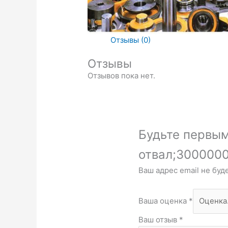
Отзывы (0)
Отзывы
Отзывов пока нет.
Будьте первым
отвал;3000000;
Ваш адрес email не буд
Ваша оценка
*
Ваш отзыв
*