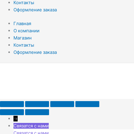
Контакты
Оформление заказа
Главная
О компании
Магазин
Контакты
Оформление заказа
→
Связатся с нами
Связатся с нами