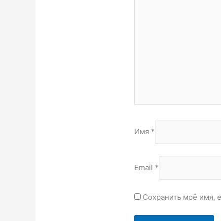
Имя
*
Email
*
Сохранить моё имя, 