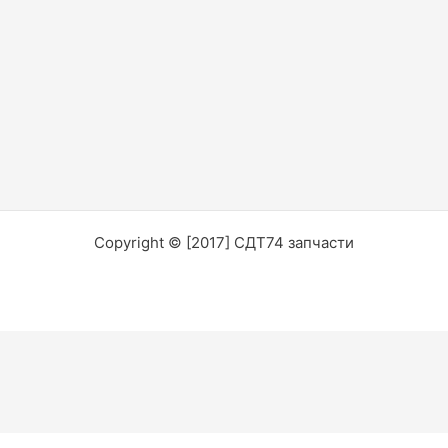
Copyright © [2017] СДТ74 запчасти