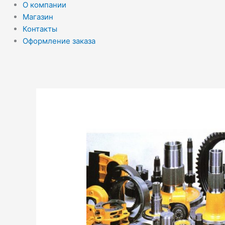
О компании
Магазин
Контакты
Оформление заказа