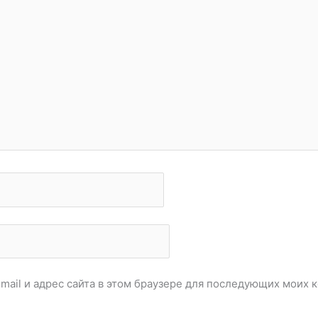
email и адрес сайта в этом браузере для последующих моих 