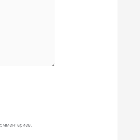
комментариев.