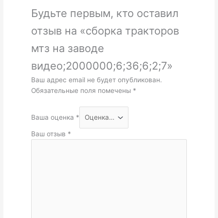
Будьте первым, кто оставил
отзыв на «сборка тракторов
мтз на заводе
видео;2000000;6;36;6;2;7»
Ваш адрес email не будет опубликован.
Обязательные поля помечены
*
Ваша оценка
*
Ваш отзыв
*