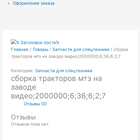
Оформление заказа
Главная
/
Товары
/
Запчасти для спецтехники
/ сборка
тракторов мтз на заводе видео;2000000;6;36;6;2;7
Категория:
Запчасти для спецтехники
сборка тракторов мтз на
заводе
видео;2000000;6;36;6;2;7
Отзывы (0)
Отзывы
Отзывов пока нет.