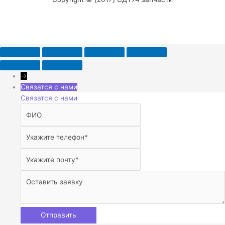
→
Связатся с нами
Связатся с нами