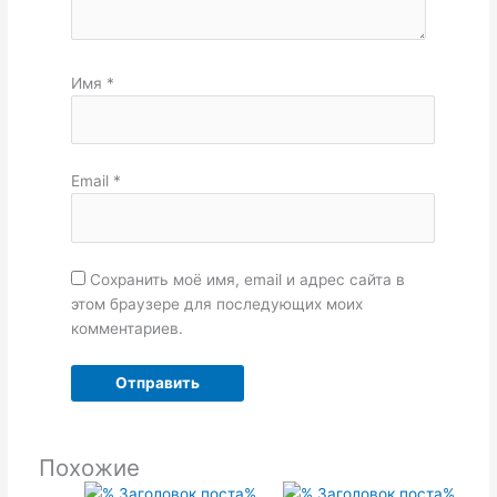
Имя
*
Email
*
Сохранить моё имя, email и адрес сайта в
этом браузере для последующих моих
комментариев.
Похожие