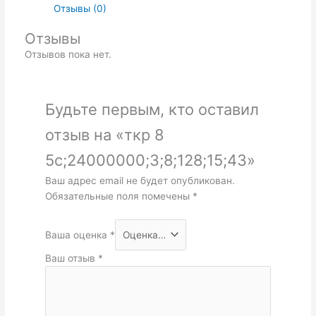
Отзывы (0)
Отзывы
Отзывов пока нет.
Будьте первым, кто оставил
отзыв на «ткр 8
5с;24000000;3;8;128;15;43»
Ваш адрес email не будет опубликован.
Обязательные поля помечены
*
Ваша оценка
*
Ваш отзыв
*