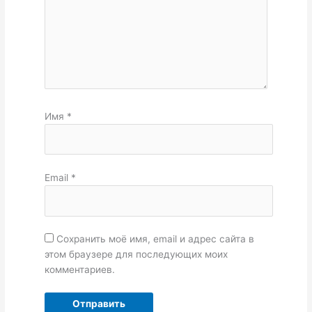
Имя
*
Email
*
Сохранить моё имя, email и адрес сайта в
этом браузере для последующих моих
комментариев.