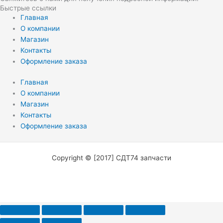
Быстрые ссылки
Главная
О компании
Магазин
Контакты
Оформление заказа
Главная
О компании
Магазин
Контакты
Оформление заказа
Copyright © [2017] СДТ74 запчасти