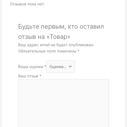
Отзывов пока нет.
Будьте первым, кто оставил
отзыв на «Товар»
Ваш адрес email не будет опубликован.
Обязательные поля помечены
*
Ваша оценка
*
Ваш отзыв
*