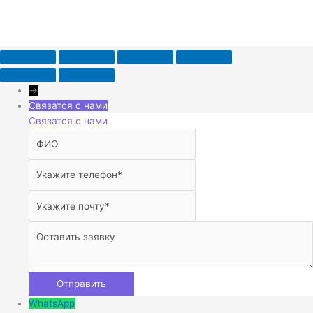
→
Связатся с нами
Связатся с нами
WhatsApp