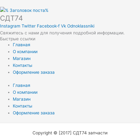
СДТ74
Instagram
Twitter
Facebook-f
Vk
Odnoklassniki
Свяжитесь с нами для получения подробной информации.
Быстрые ссылки
Главная
О компании
Магазин
Контакты
Оформление заказа
Главная
О компании
Магазин
Контакты
Оформление заказа
Copyright © [2017] СДТ74 запчасти