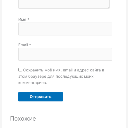
Имя
*
Email
*
Сохранить моё имя, email и адрес сайта в
этом браузере для последующих моих
комментариев.
Похожие