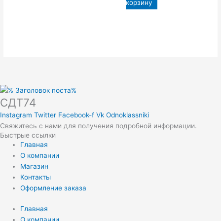
корзину
СДТ74
Instagram
Twitter
Facebook-f
Vk
Odnoklassniki
Свяжитесь с нами для получения подробной информации.
Быстрые ссылки
Главная
О компании
Магазин
Контакты
Оформление заказа
Главная
О компании