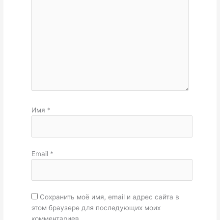
Имя
*
Email
*
Сохранить моё имя, email и адрес сайта в
этом браузере для последующих моих
комментариев.