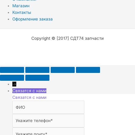
Магазин
Контакты
Оформление заказа
Copyright © [2017] СДТ74 запчасти
→
Связатся с нами
Связатся с нами