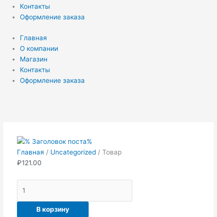
Контакты
Оформление заказа
Главная
О компании
Магазин
Контакты
Оформление заказа
Количество
товара
Товар
Главная
/
Uncategorized
/ Товар
₽
121.00
В корзину