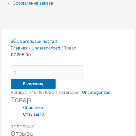
Оформление заказа
Количество
товара
Товар
Главная
/
Uncategorized
/ Товар
₽
7,295.00
В корзину
Артикул:
748-18-162СП
Категория:
Uncategorized
Товар
Описание
Отзывы (0)
ЗОЛОТНИК
Отзывы