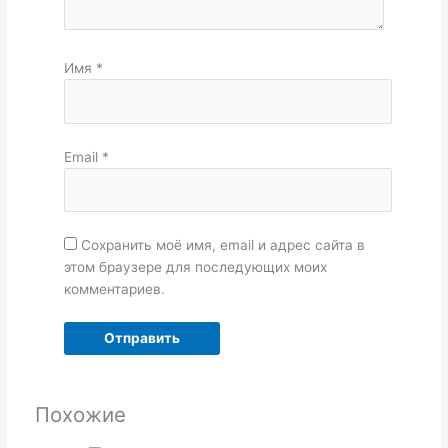
Имя
*
Email
*
Сохранить моё имя, email и адрес сайта в
этом браузере для последующих моих
комментариев.
Похожие