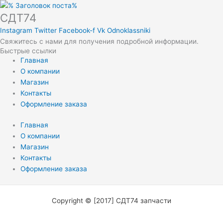
СДТ74
Instagram
Twitter
Facebook-f
Vk
Odnoklassniki
Свяжитесь с нами для получения подробной информации.
Быстрые ссылки
Главная
О компании
Магазин
Контакты
Оформление заказа
Главная
О компании
Магазин
Контакты
Оформление заказа
Copyright © [2017] СДТ74 запчасти