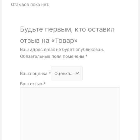
Отзывов пока нет.
Будьте первым, кто оставил
отзыв на «Товар»
Ваш адрес email не будет опубликован.
Обязательные поля помечены
*
Ваша оценка
*
Ваш отзыв
*