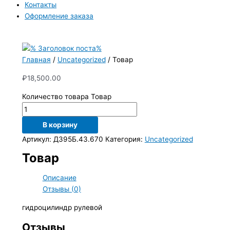
Контакты
Оформление заказа
Главная
/
Uncategorized
/ Товар
₽
18,500.00
Количество товара Товар
В корзину
Артикул:
Д395Б.43.670
Категория:
Uncategorized
Товар
Описание
Отзывы (0)
гидроцилиндр рулевой
Отзывы