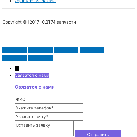
Оформление заказа
Copyright © [2017] СДТ74 запчасти
→
Связатся с нами
Связатся с нами