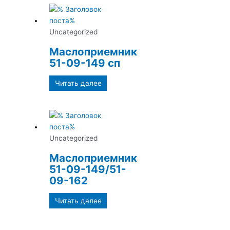
Uncategorized
Маслоприемник
51-09-149 сп
Читать далее
Uncategorized
Маслоприемник
51-09-149/51-
09-162
Читать далее