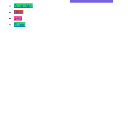
WhatsApp
Email
SMS
Phone