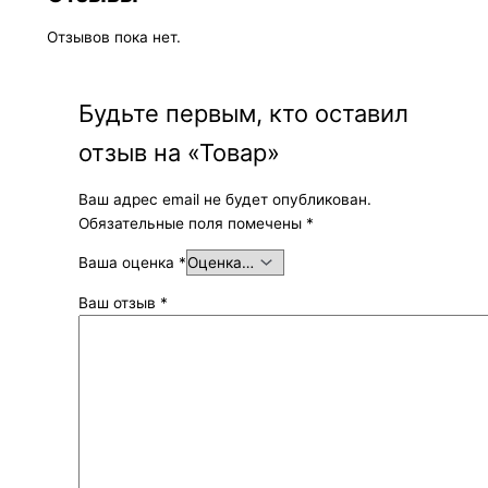
Отзывов пока нет.
Будьте первым, кто оставил
отзыв на «Товар»
Ваш адрес email не будет опубликован.
Обязательные поля помечены
*
Ваша оценка
*
Ваш отзыв
*