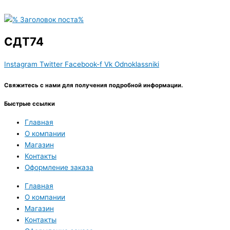
СДТ74
Instagram
Twitter
Facebook-f
Vk
Odnoklassniki
Свяжитесь с нами для получения подробной информации.
Быстрые ссылки
Главная
О компании
Магазин
Контакты
Оформление заказа
Главная
О компании
Магазин
Контакты