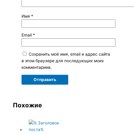
Имя
*
Email
*
Сохранить моё имя, email и адрес сайта
в этом браузере для последующих моих
комментариев.
Похожие