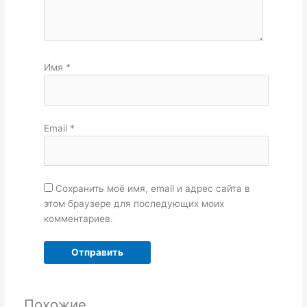
Имя
*
Email
*
Сохранить моё имя, email и адрес сайта в
этом браузере для последующих моих
комментариев.
Похожие