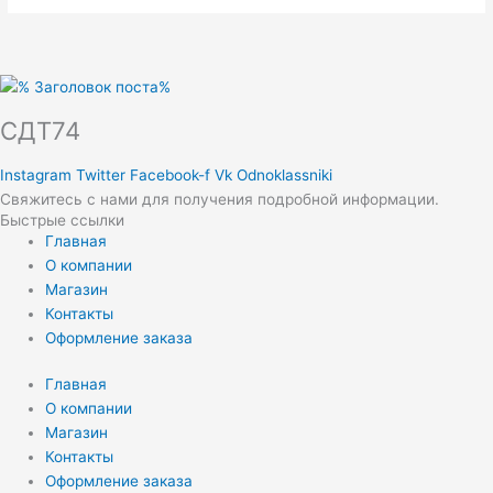
СДТ74
Instagram
Twitter
Facebook-f
Vk
Odnoklassniki
Свяжитесь с нами для получения подробной информации.
Быстрые ссылки
Главная
О компании
Магазин
Контакты
Оформление заказа
Главная
О компании
Магазин
Контакты
Оформление заказа