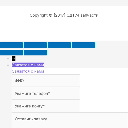
Copyright © [2017] СДТ74 запчасти
→
Связатся с нами
Связатся с нами