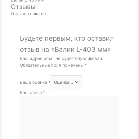
Валик L-403 мм
Отзывы
Отзывов пока нет.
Будьте первым, кто оставил
отзыв на «Валик L-403 мм»
Ваш адрес email не будет опубликован.
Обязательные поля помечены
*
Ваша оценка
*
Ваш отзыв
*