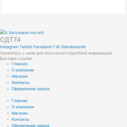
СДТ74
Instagram
Twitter
Facebook-f
Vk
Odnoklassniki
Свяжитесь с нами для получения подробной информации.
Быстрые ссылки
Главная
О компании
Магазин
Контакты
Оформление заказа
Главная
О компании
Магазин
Контакты
Оформление заказа