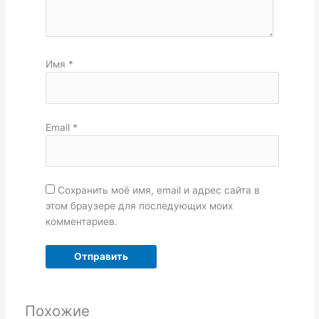
Имя
*
Email
*
Сохранить моё имя, email и адрес сайта в
этом браузере для последующих моих
комментариев.
Похожие