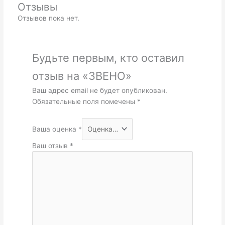
Отзывы
Отзывов пока нет.
Будьте первым, кто оставил
отзыв на «ЗВЕНО»
Ваш адрес email не будет опубликован.
Обязательные поля помечены
*
Ваша оценка
*
Ваш отзыв
*