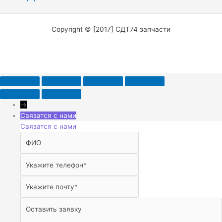
Copyright © [2017] СДТ74 запчасти
→
Связатся с нами
Связатся с нами