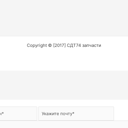
Copyright © [2017] СДТ74 запчасти