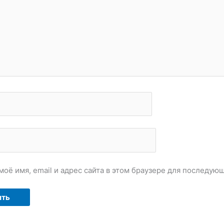
моё имя, email и адрес сайта в этом браузере для последу