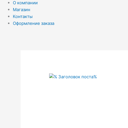
О компании
Магазин
Контакты
Оформление заказа