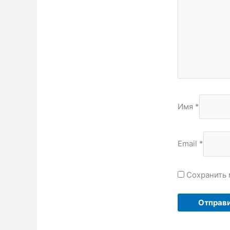
Имя
*
Email
*
Сохранить 