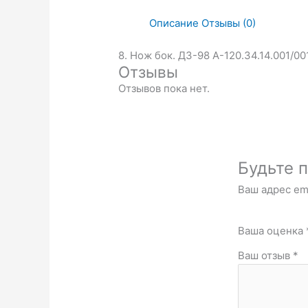
Описание
Отзывы (0)
8. Нож бок. ДЗ-98 А-120.34.14.001/00
Отзывы
Отзывов пока нет.
Будьте п
Ваш адрес ema
Ваша оценка
Ваш отзыв
*