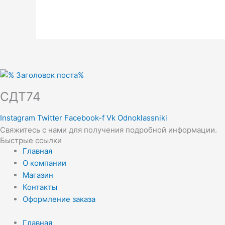
СДТ74
Instagram
Twitter
Facebook-f
Vk
Odnoklassniki
Свяжитесь с нами для получения подробной информации.
Быстрые ссылки
Главная
О компании
Магазин
Контакты
Оформление заказа
Главная