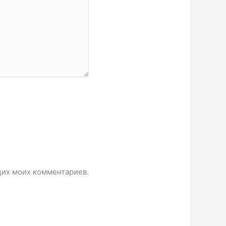
ющих моих комментариев.