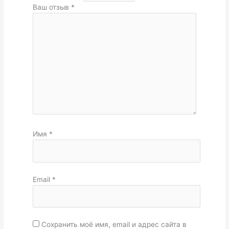
Ваш отзыв
*
Имя
*
Email
*
Сохранить моё имя, email и адрес сайта в