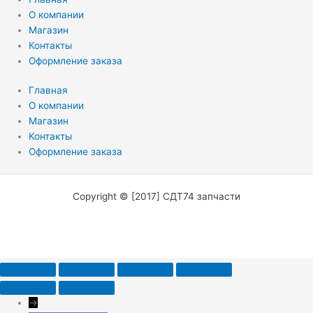
О компании
Магазин
Контакты
Оформление заказа
Главная
О компании
Магазин
Контакты
Оформление заказа
Copyright © [2017] СДТ74 запчасти
→