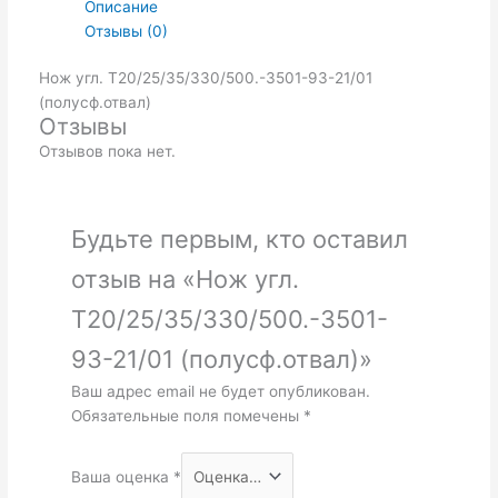
Описание
Отзывы (0)
Нож угл. Т20/25/35/330/500.-3501-93-21/01
(полусф.отвал)
Отзывы
Отзывов пока нет.
Будьте первым, кто оставил
отзыв на «Нож угл.
Т20/25/35/330/500.-3501-
93-21/01 (полусф.отвал)»
Ваш адрес email не будет опубликован.
Обязательные поля помечены
*
Ваша оценка
*