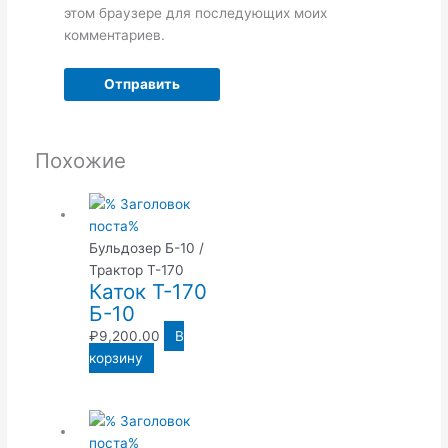
этом браузере для последующих моих
комментариев.
Похожие
Бульдозер Б-10 /
Трактор Т-170
Каток Т-170
Б-10
₽
9,200.00
В
корзину