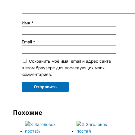
Имя
*
Email
*
Сохранить моё имя, email и адрес сайта
в этом браузере для последующих моих
комментариев.
Похожие