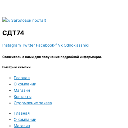
СДТ74
Instagram
Twitter
Facebook-f
Vk
Odnoklassniki
Свяжитесь с нами для получения подробной информации.
Быстрые ссылки
Главная
О компании
Магазин
Контакты
Оформление заказа
Главная
О компании
Магазин