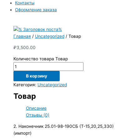
Контакты
Оформление заказа
Главная
/
Uncategorized
/ Товар
₽
3,500.00
Количество товара Товар
В корзину
Категория:
Uncategorized
Товар
Описание
Отзывы (0)
2. Наконечник 25.01-98-190СБ (Т-15,20,25,330)
(импорт)