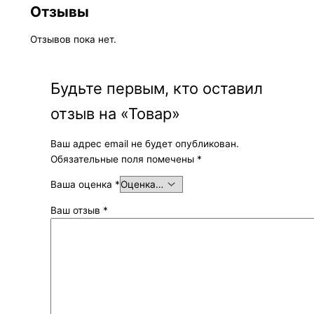
Отзывы
Отзывов пока нет.
Будьте первым, кто оставил
отзыв на «Товар»
Ваш адрес email не будет опубликован.
Обязательные поля помечены
*
Ваша оценка
*
Ваш отзыв
*