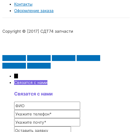
Контакты
Оформление заказа
Copyright © [2017] СДТ74 запчасти
→
Связатся с нами
Связатся с нами