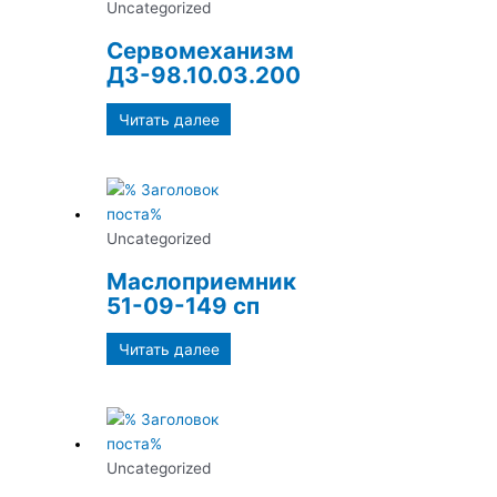
Uncategorized
Сервомеханизм
ДЗ-98.10.03.200
Читать далее
Uncategorized
Маслоприемник
51-09-149 сп
Читать далее
Uncategorized