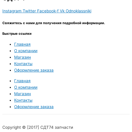
Instagram
Twitter
Facebook-f
Vk
Odnoklassniki
Свяжитесь с нами для получения подробной информации.
Быстрые ссылки
Главная
О компании
Магазин
Контакты
Оформление заказа
Главная
О компании
Магазин
Контакты
Оформление заказа
Copyright © [2017] СДТ74 запчасти