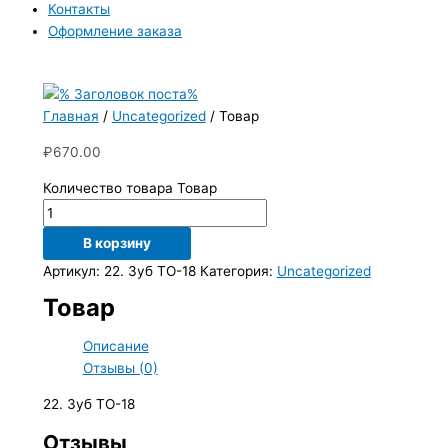
Контакты
Оформление заказа
Главная
/
Uncategorized
/ Товар
₽
670.00
Количество товара Товар
В корзину
Артикул:
22. Зуб ТО-18
Категория:
Uncategorized
Товар
Описание
Отзывы (0)
22. Зуб ТО-18
Отзывы