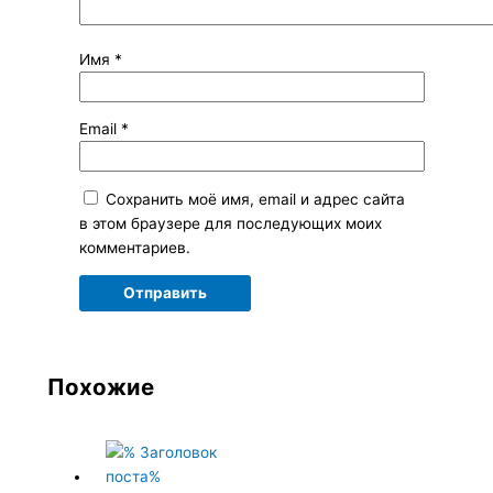
Имя
*
Email
*
Сохранить моё имя, email и адрес сайта
в этом браузере для последующих моих
комментариев.
Похожие