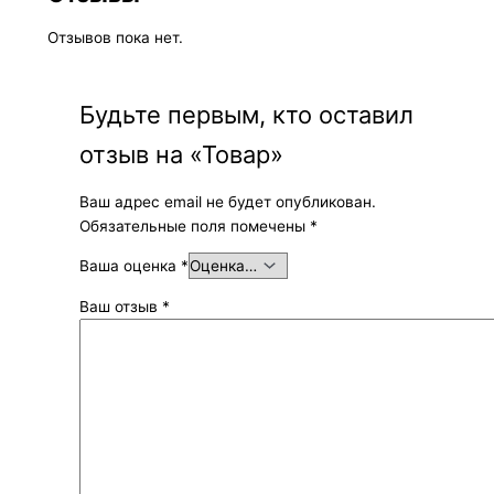
Отзывов пока нет.
Будьте первым, кто оставил
отзыв на «Товар»
Ваш адрес email не будет опубликован.
Обязательные поля помечены
*
Ваша оценка
*
Ваш отзыв
*