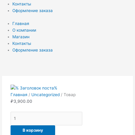
Контакты
Оформление заказа
Главная
О компании
Магазин
Контакты
Оформление заказа
Количество
товара
Товар
Главная
/
Uncategorized
/ Товар
₽
3,900.00
В корзину