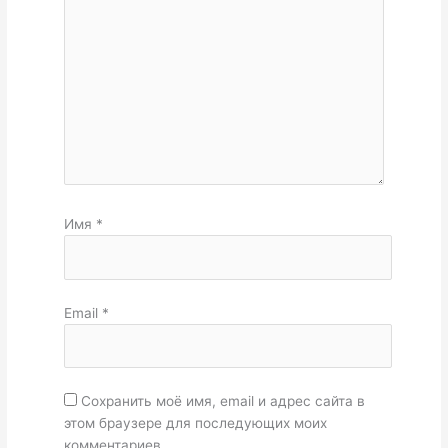
Имя
*
Email
*
Сохранить моё имя, email и адрес сайта в
этом браузере для последующих моих
комментариев.