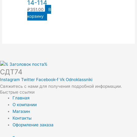
14-114
₽
351.00
В
корзину
СДТ74
Instagram
Twitter
Facebook-f
Vk
Odnoklassniki
Свяжитесь с нами для получения подробной информации.
Быстрые ссылки
Главная
О компании
Магазин
Контакты
Оформление заказа