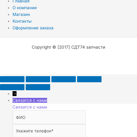
Главная
О компании
Магазин
Контакты
Оформление заказа
Copyright © [2017] СДТ74 запчасти
→
Связатся с нами
Связатся с нами