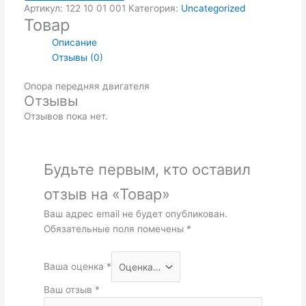
Артикул:
122 10 01 001
Категория:
Uncategorized
Товар
Описание
Отзывы (0)
Опора передняя двигателя
Отзывы
Отзывов пока нет.
Будьте первым, кто оставил
отзыв на «Товар»
Ваш адрес email не будет опубликован.
Обязательные поля помечены
*
Ваша оценка
*
Ваш отзыв
*