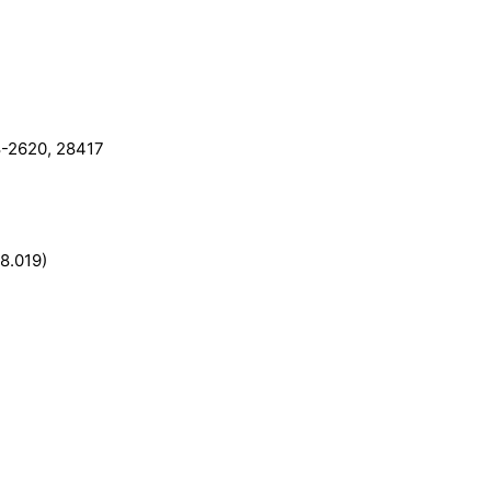
8-2620, 28417
8.019)