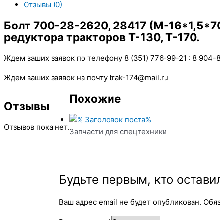
Отзывы (0)
Болт 700-28-2620, 28417 (М-16*1,5*7
редуктора тракторов Т-130, Т-170.
Ждем ваших заявок по телефону 8 (351) 776-99-21 : 8 904-
Ждем ваших заявок на почту trak-174@mail.ru
Похожие
Отзывы
Отзывов пока нет.
Запчасти для спецтехники
Будьте первым, кто оставил
Ваш адрес email не будет опубликован.
Обя