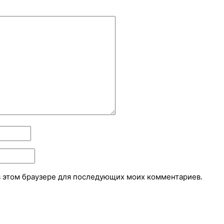
 в этом браузере для последующих моих комментариев.