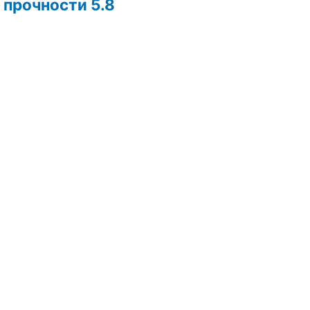
 прочности 5.8