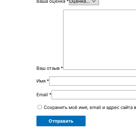
Ваша оценка
*
Ваш отзыв
*
Имя
*
Email
*
Сохранить моё имя, email и адрес сайта