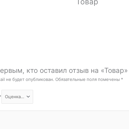
Товар
ервым, кто оставил отзыв на «Товар»
il не будет опубликован.
Обязательные поля помечены
*
*