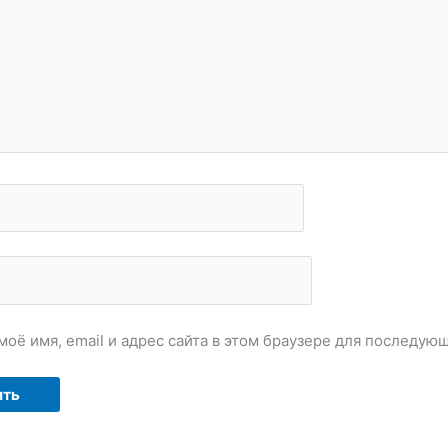
моё имя, email и адрес сайта в этом браузере для последу