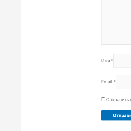
Имя
*
Email
*
Сохранить 