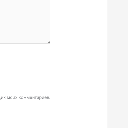
ющих моих комментариев.