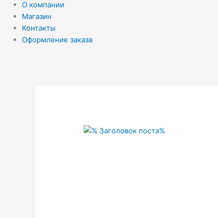
О компании
Магазин
Контакты
Оформление заказа