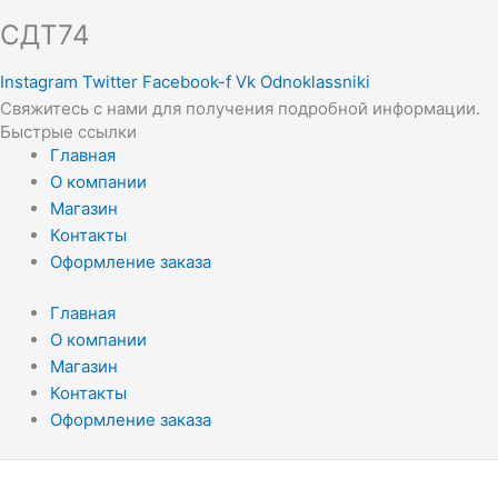
СДТ74
Instagram
Twitter
Facebook-f
Vk
Odnoklassniki
Свяжитесь с нами для получения подробной информации.
Быстрые ссылки
Главная
О компании
Магазин
Контакты
Оформление заказа
Главная
О компании
Магазин
Контакты
Оформление заказа