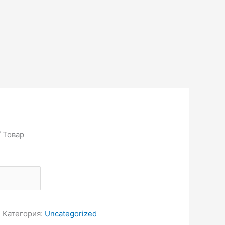
 Товар
П
Категория:
Uncategorized