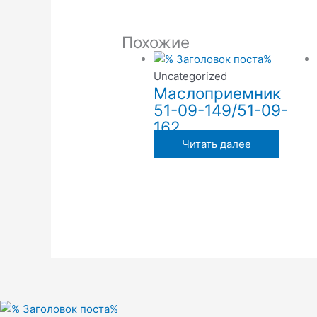
Похожие
Uncategorized
Маслоприемник
51-09-149/51-09-
162
Читать далее