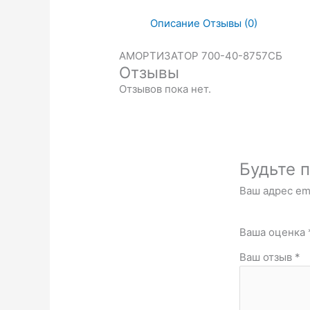
Описание
Отзывы (0)
АМОРТИЗАТОР 700-40-8757СБ
Отзывы
Отзывов пока нет.
Будьте п
Ваш адрес ema
Ваша оценка
Ваш отзыв
*