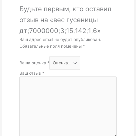
Будьте первым, кто оставил
отзыв на «вес гусеницы
дт;7000000;3;15;142;1;6»
Ваш адрес email не будет опубликован.
Обязательные поля помечены
*
Ваша оценка
*
Ваш отзыв
*