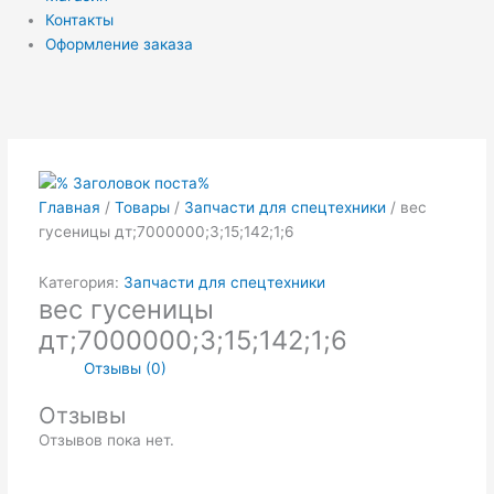
Контакты
Оформление заказа
Главная
/
Товары
/
Запчасти для спецтехники
/ вес
гусеницы дт;7000000;3;15;142;1;6
Категория:
Запчасти для спецтехники
вес гусеницы
дт;7000000;3;15;142;1;6
Отзывы (0)
Отзывы
Отзывов пока нет.