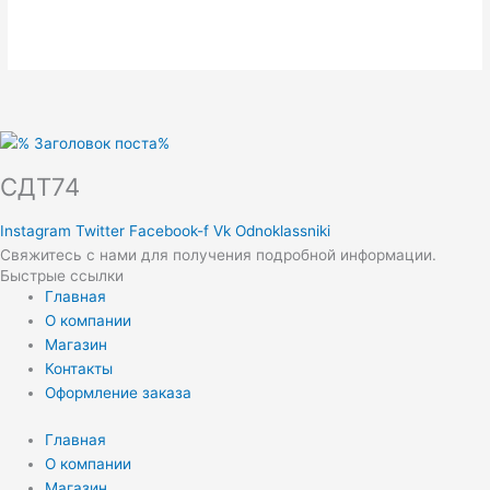
СДТ74
Instagram
Twitter
Facebook-f
Vk
Odnoklassniki
Свяжитесь с нами для получения подробной информации.
Быстрые ссылки
Главная
О компании
Магазин
Контакты
Оформление заказа
Главная
О компании
Магазин