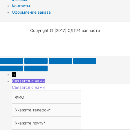
Контакты
Оформление заказа
Copyright © [2017] СДТ74 запчасти
→
Связатся с нами
Связатся с нами