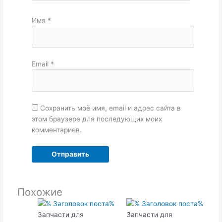
Имя
*
Email
*
Сохранить моё имя, email и адрес сайта в
этом браузере для последующих моих
комментариев.
Похожие
Запчасти для
Запчасти для