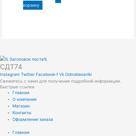
корзину
СДТ74
Instagram
Twitter
Facebook-f
Vk
Odnoklassniki
Свяжитесь с нами для получения подробной информации.
Быстрые ссылки
Главная
О компании
Магазин
Контакты
Оформление заказа
Главная