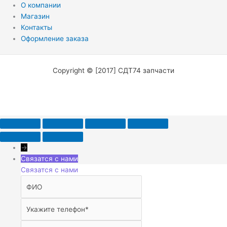
О компании
Магазин
Контакты
Оформление заказа
Copyright © [2017] СДТ74 запчасти
→
Связатся с нами
Связатся с нами