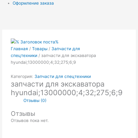
Оформление заказа
Главная
/
Товары
/
Запчасти для
спецтехники
/ запчасти для экскаватора
hyundai;13000000;4;32;275;6;9
Категория:
Запчасти для спецтехники
запчасти для экскаватора
hyundai;13000000;4;32;275;6;9
Отзывы (0)
Отзывы
Отзывов пока нет.