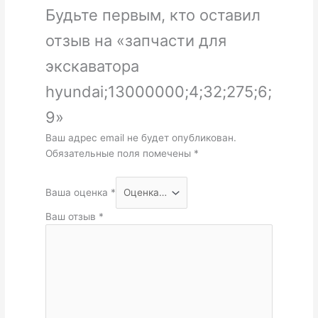
Будьте первым, кто оставил
отзыв на «запчасти для
экскаватора
hyundai;13000000;4;32;275;6;
9»
Ваш адрес email не будет опубликован.
Обязательные поля помечены
*
Ваша оценка
*
Ваш отзыв
*