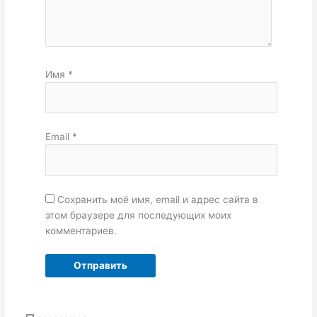
Имя
*
Email
*
Сохранить моё имя, email и адрес сайта в
этом браузере для последующих моих
комментариев.