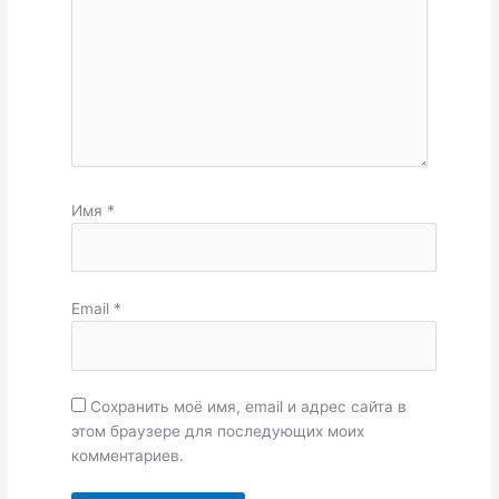
Имя
*
Email
*
Сохранить моё имя, email и адрес сайта в
этом браузере для последующих моих
комментариев.