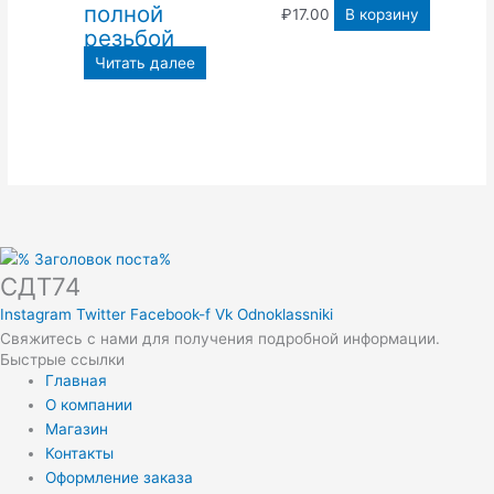
полной
₽
17.00
В корзину
резьбой
Читать далее
СДТ74
Instagram
Twitter
Facebook-f
Vk
Odnoklassniki
Свяжитесь с нами для получения подробной информации.
Быстрые ссылки
Главная
О компании
Магазин
Контакты
Оформление заказа