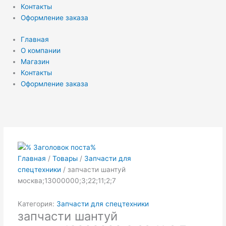
Контакты
Оформление заказа
Главная
О компании
Магазин
Контакты
Оформление заказа
Главная
/
Товары
/
Запчасти для
спецтехники
/ запчасти шантуй
москва;13000000;3;22;11;2;7
Категория:
Запчасти для спецтехники
запчасти шантуй