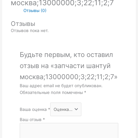
москва;13000000;3;22;11;2;7
Отзывы (0)
Отзывы
Отзывов пока нет.
Будьте первым, кто оставил
отзыв на «запчасти шантуй
москва;13000000;3;22;11;2;7»
Ваш адрес email не будет опубликован.
Обязательные поля помечены
*
Ваша оценка
*
Ваш отзыв
*