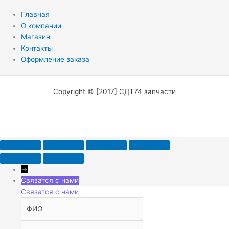
Главная
О компании
Магазин
Контакты
Оформление заказа
Copyright © [2017] СДТ74 запчасти
→
Связатся с нами
Связатся с нами