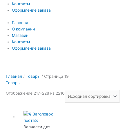
Контакты
Оформление заказа
Главная
О компании
Магазин
Контакты
Оформление заказа
Главная
/
Товары
/ Страница 19
Товары
Отображение 217–228 из 2216
Запчасти для