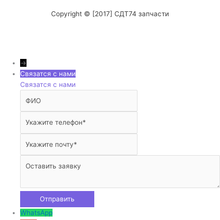
Copyright © [2017] СДТ74 запчасти
→
Связатся с нами
Связатся с нами
WhatsApp