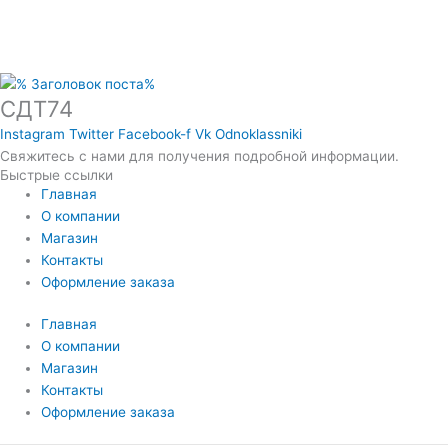
СДТ74
Instagram
Twitter
Facebook-f
Vk
Odnoklassniki
Свяжитесь с нами для получения подробной информации.
Быстрые ссылки
Главная
О компании
Магазин
Контакты
Оформление заказа
Главная
О компании
Магазин
Контакты
Оформление заказа