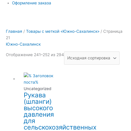
Оформление заказа
Главная
/
Товары с меткой «Южно-Сахалинск»
/ Страница
21
Южно-Сахалинск
Отображение 241–252 из 294
Uncategorized
Рукава
(шланги)
высокого
давления
для
сельскохозяйственных