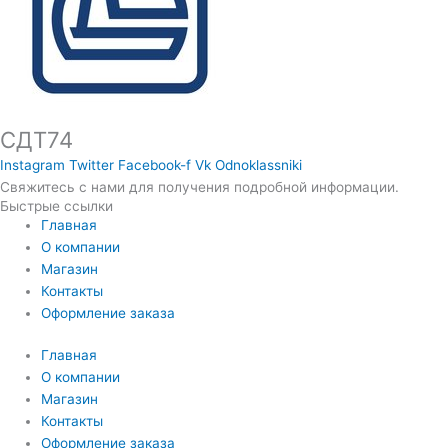
СДТ74
Instagram
Twitter
Facebook-f
Vk
Odnoklassniki
Свяжитесь с нами для получения подробной информации.
Быстрые ссылки
Главная
О компании
Магазин
Контакты
Оформление заказа
Главная
О компании
Магазин
Контакты
Оформление заказа