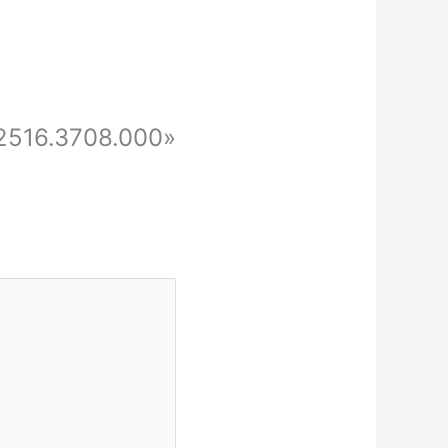
2516.3708.000»