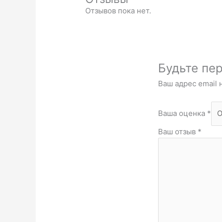
Отзывов пока нет.
Будьте пер
Ваш адрес email 
Ваша оценка
*
Ваш отзыв
*