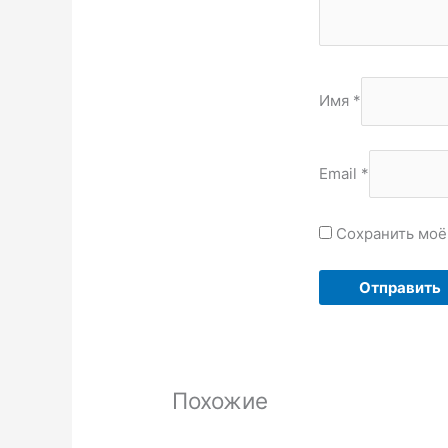
Имя
*
Email
*
Сохранить моё 
Похожие