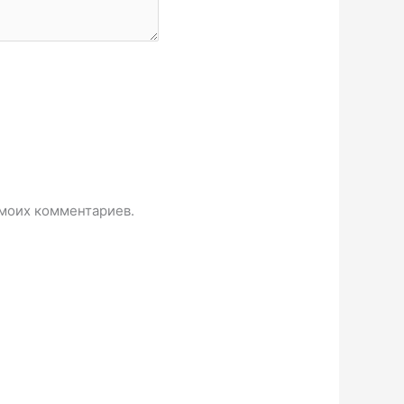
 моих комментариев.