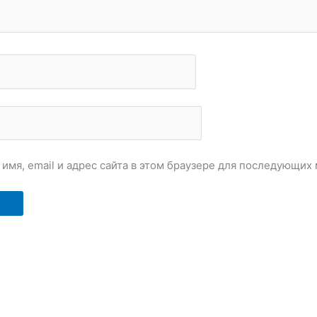
имя, email и адрес сайта в этом браузере для последующих