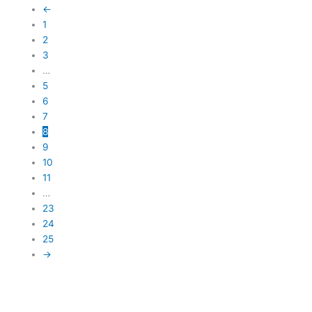
←
1
2
3
…
5
6
7
8
9
10
11
…
23
24
25
→