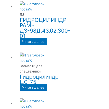
ДЗ
ГИДРОЦИЛИНДР
РАМЫ
ДЗ-98Д.43.02.300-
01
Читать далее
Запчасти для
спецтехники
Гидроцилиндр
ЦС-75
Читать далее