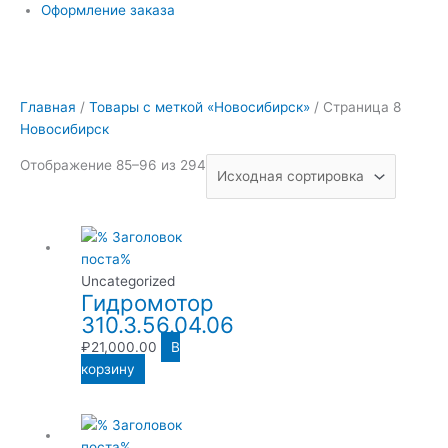
Оформление заказа
Главная
/
Товары с меткой «Новосибирск»
/ Страница 8
Новосибирск
Отображение 85–96 из 294
Uncategorized
Гидромотор
310.3.56.04.06
₽
21,000.00
В
корзину