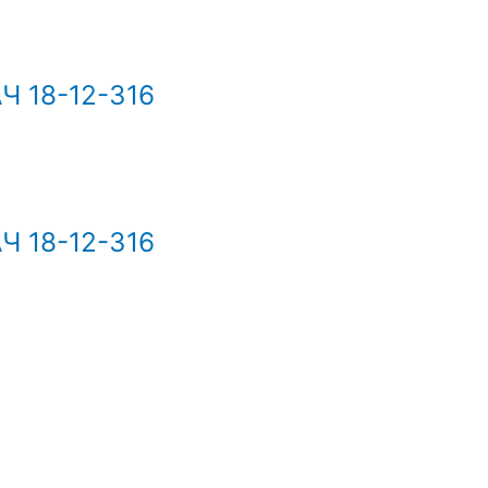
 18-12-316
 18-12-316