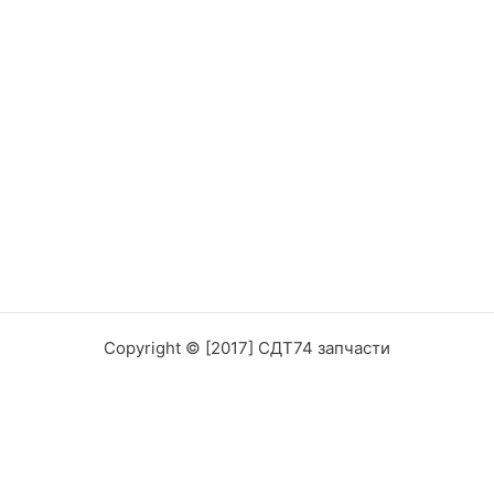
Copyright © [2017] СДТ74 запчасти