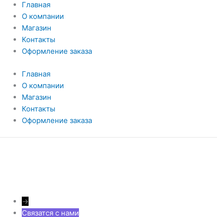
Главная
О компании
Магазин
Контакты
Оформление заказа
Главная
О компании
Магазин
Контакты
Оформление заказа
→
Связатся с нами