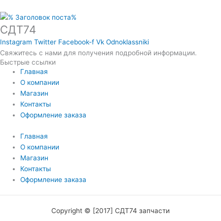
СДТ74
Instagram
Twitter
Facebook-f
Vk
Odnoklassniki
Свяжитесь с нами для получения подробной информации.
Быстрые ссылки
Главная
О компании
Магазин
Контакты
Оформление заказа
Главная
О компании
Магазин
Контакты
Оформление заказа
Copyright © [2017] СДТ74 запчасти