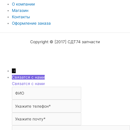
О компании
Магазин
Контакты
Оформление заказа
Copyright © [2017] СДТ74 запчасти
→
Связатся с нами
Связатся с нами