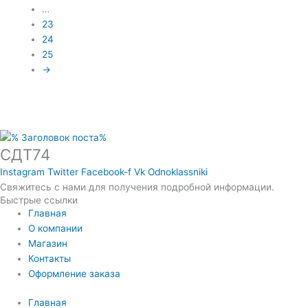
…
23
24
25
→
СДТ74
Instagram
Twitter
Facebook-f
Vk
Odnoklassniki
Свяжитесь с нами для получения подробной информации.
Быстрые ссылки
Главная
О компании
Магазин
Контакты
Оформление заказа
Главная